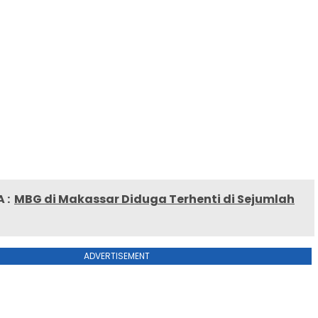
 :
MBG di Makassar Diduga Terhenti di Sejumlah
ADVERTISEMENT