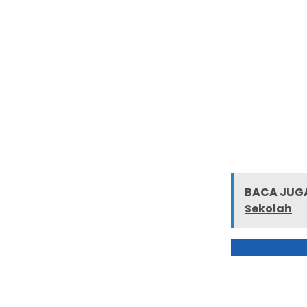
BACA JUGA
Sekolah