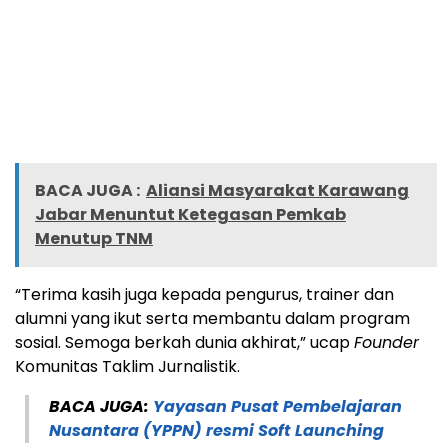
BACA JUGA :
Aliansi Masyarakat Karawang
Jabar Menuntut Ketegasan Pemkab
Menutup TNM
“Terima kasih juga kepada pengurus, trainer dan
alumni yang ikut serta membantu dalam program
sosial. Semoga berkah dunia akhirat,” ucap
Founder
Komunitas Taklim Jurnalistik.
BACA JUGA:
Yayasan Pusat Pembelajaran
Nusantara (YPPN) resmi Soft Launching