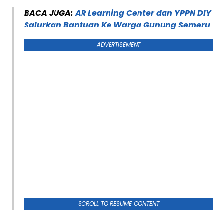
BACA JUGA:
AR Learning Center dan YPPN DIY
Salurkan Bantuan Ke Warga Gunung Semeru
ADVERTISEMENT
SCROLL TO RESUME CONTENT