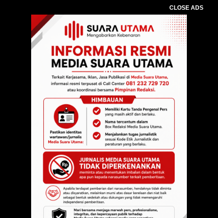
CLOSE ADS