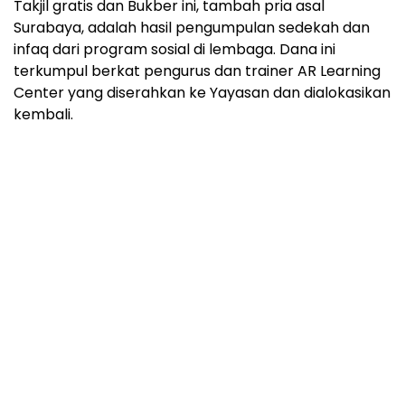
Takjil gratis dan Bukber ini, tambah pria asal
Surabaya, adalah hasil pengumpulan sedekah dan
infaq dari program sosial di lembaga. Dana ini
terkumpul berkat pengurus dan trainer AR Learning
Center yang diserahkan ke Yayasan dan dialokasikan
kembali.