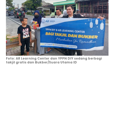
Foto: AR Learning Center dan YPPN DIY sedang berbagi
takjil gratis dan Bukber/Suara Utama ID