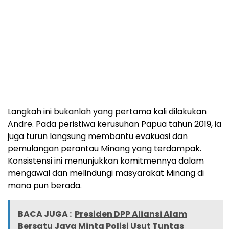
Langkah ini bukanlah yang pertama kali dilakukan
Andre. Pada peristiwa kerusuhan Papua tahun 2019, ia
juga turun langsung membantu evakuasi dan
pemulangan perantau Minang yang terdampak.
Konsistensi ini menunjukkan komitmennya dalam
mengawal dan melindungi masyarakat Minang di
mana pun berada.
BACA JUGA :
Presiden DPP Aliansi Alam
Bersatu Jaya Minta Polisi Usut Tuntas