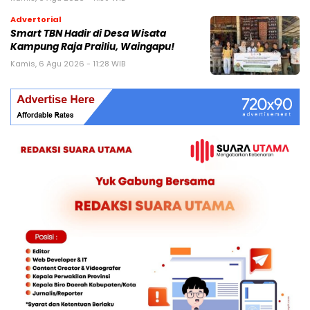
Advertorial
Smart TBN Hadir di Desa Wisata
Kampung Raja Prailiu, Waingapu!
Kamis, 6 Agu 2026 - 11:28 WIB