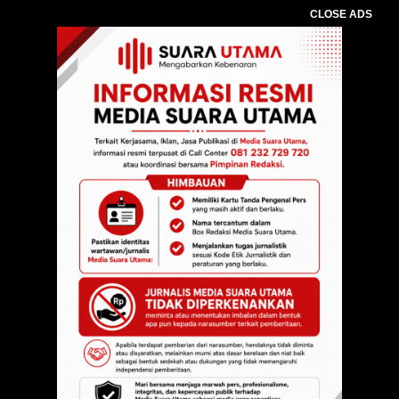
CLOSE ADS