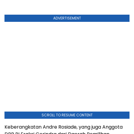
ADVERTISEMENT
SCROLL TO RESUME CONTENT
Keberangkatan Andre Rosiade, yang juga Anggota