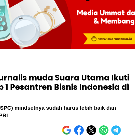
urnalis muda Suara Utama Ikuti
 1 Pesantren Bisnis Indonesia di
(SPC) mindsetnya sudah harus lebih baik dan
PBI