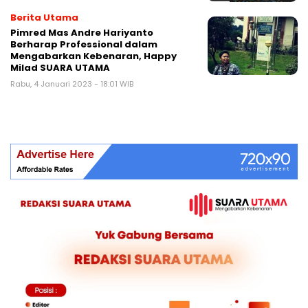
Berita Utama
Pimred Mas Andre Hariyanto
Berharap Professional dalam
Mengabarkan Kebenaran, Happy
Milad SUARA UTAMA
Rabu, 4 Januari 2023 - 18:01 WIB