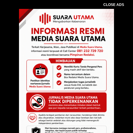
CLOSE ADS