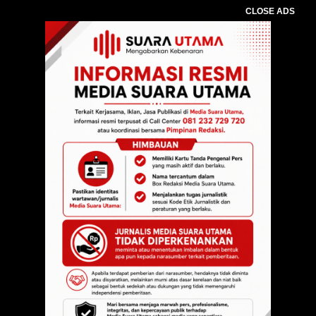
CLOSE ADS