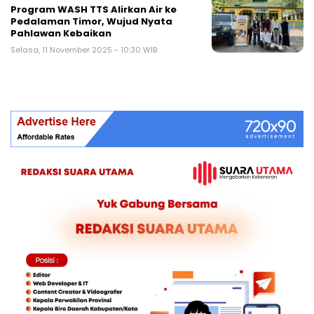
Program WASH TTS Alirkan Air ke
Pedalaman Timor, Wujud Nyata
Pahlawan Kebaikan
Selasa, 11 November 2025 - 10:30 WIB