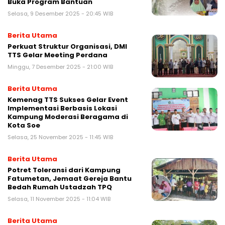
Buka Program Bantuan
Selasa, 9 Desember 2025 - 20:45 WIB
Berita Utama
Perkuat Struktur Organisasi, DMI
TTS Gelar Meeting Perdana
Minggu, 7 Desember 2025 - 21:00 WIB
Berita Utama
Kemenag TTS Sukses Gelar Event
Implementasi Berbasis Lokasi
Kampung Moderasi Beragama di
Kota Soe
Selasa, 25 November 2025 - 11:45 WIB
Berita Utama
Potret Toleransi dari Kampung
Fatumetan, Jemaat Gereja Bantu
Bedah Rumah Ustadzah TPQ
Selasa, 11 November 2025 - 11:04 WIB
Berita Utama