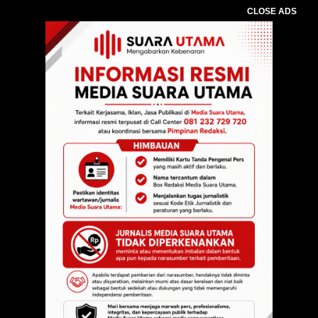
CLOSE ADS