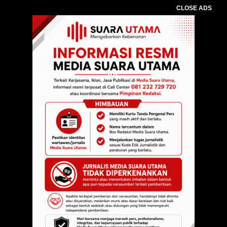
CLOSE ADS