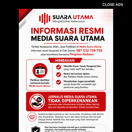
CLOSE ADS