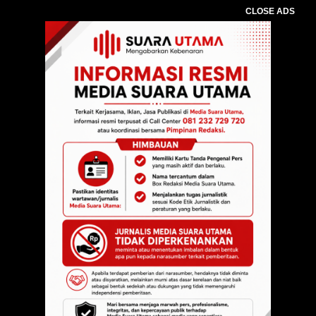
CLOSE ADS