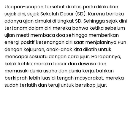
Ucapan-ucapan tersebut di atas perlu dilakukan
sejak dini, sejak Sekolah Dasar (SD). Karena berlaku
adanya ujian dimulai di tingkat SD. Sehingga sejak dini
tertanam dalam diri mereka bahwa ketika sebelum
ujian mesti membaca doa sehingga memberikan
energi positif ketenangan diri saat menjalaninya Pun
dengan kejujuran, anak-anak kita dilatih untuk
mencapai sesuatu dengan cara jujur. Harapannya,
kelak ketika mereka besar dan dewasa dan
memasuki dunia usaha dan dunia kerja, bahkan
berkiprah lebih luas di tengah masyarakat, mereka
sudah terlatih dan teruji untuk bersikap jujur.