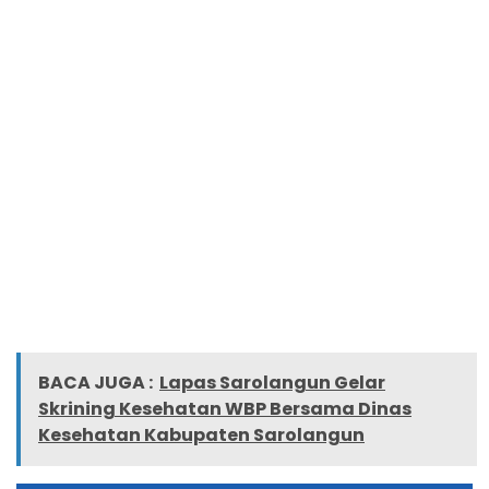
BACA JUGA :
Lapas Sarolangun Gelar
Skrining Kesehatan WBP Bersama Dinas
Kesehatan Kabupaten Sarolangun