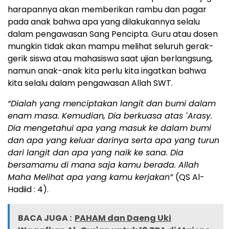
harapannya akan memberikan rambu dan pagar
pada anak bahwa apa yang dilakukannya selalu
dalam pengawasan Sang Pencipta. Guru atau dosen
mungkin tidak akan mampu melihat seluruh gerak-
gerik siswa atau mahasiswa saat ujian berlangsung,
namun anak-anak kita perlu kita ingatkan bahwa
kita selalu dalam pengawasan Allah SWT.
“Dialah yang menciptakan langit dan bumi dalam
enam masa. Kemudian, Dia berkuasa atas ʻArasy.
Dia mengetahui apa yang masuk ke dalam bumi
dan apa yang keluar darinya serta apa yang turun
dari langit dan apa yang naik ke sana. Dia
bersamamu di mana saja kamu berada. Allah
Maha Melihat apa yang kamu kerjakan”
(QS Al-
Hadiid : 4).
BACA JUGA :
PAHAM dan Daeng Uki