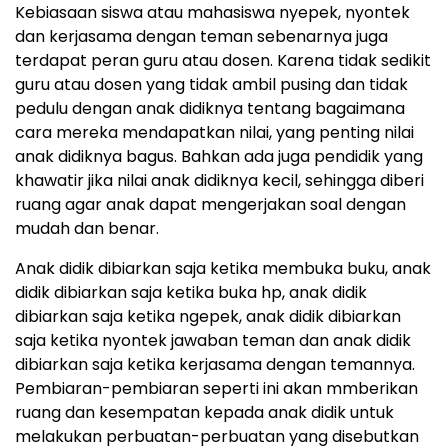
Kebiasaan siswa atau mahasiswa nyepek, nyontek
dan kerjasama dengan teman sebenarnya juga
terdapat peran guru atau dosen. Karena tidak sedikit
guru atau dosen yang tidak ambil pusing dan tidak
pedulu dengan anak didiknya tentang bagaimana
cara mereka mendapatkan nilai, yang penting nilai
anak didiknya bagus. Bahkan ada juga pendidik yang
khawatir jika nilai anak didiknya kecil, sehingga diberi
ruang agar anak dapat mengerjakan soal dengan
mudah dan benar.
Anak didik dibiarkan saja ketika membuka buku, anak
didik dibiarkan saja ketika buka hp, anak didik
dibiarkan saja ketika ngepek, anak didik dibiarkan
saja ketika nyontek jawaban teman dan anak didik
dibiarkan saja ketika kerjasama dengan temannya.
Pembiaran-pembiaran seperti ini akan mmberikan
ruang dan kesempatan kepada anak didik untuk
melakukan perbuatan-perbuatan yang disebutkan