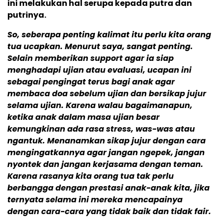
ini melakukan hal serupa kepada putra dan
putrinya.
So, seberapa penting kalimat itu perlu kita orang
tua ucapkan. Menurut saya, sangat penting.
Selain memberikan support agar ia siap
menghadapi ujian atau evaluasi, ucapan ini
sebagai pengingat terus bagi anak agar
membaca doa sebelum ujian dan bersikap jujur
selama ujian. Karena walau bagaimanapun,
ketika anak dalam masa ujian besar
kemungkinan ada rasa stress, was-was atau
ngantuk. Menanamkan sikap jujur dengan cara
mengingatkannya agar jangan ngepek, jangan
nyontek dan jangan kerjasama dengan teman.
Karena rasanya kita orang tua tak perlu
berbangga dengan prestasi anak-anak kita, jika
ternyata selama ini mereka mencapainya
dengan cara-cara yang tidak baik dan tidak fair.