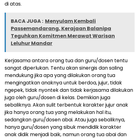
di atas.
BACA JUGA :
Menyulam Kembali
Passemandarang, Kerajaan Balanipa
Teguhkan Komitmen Merawat Warisan
Leluhur Mandar
Kerjasama antara orang tua dan guru/dosen tentu
sangat diperlukan. Tentu akan sinergis dan saling
mendukung jika apa yang dilakukan orang tua
mengingatkan anaknya untuk berdoa, jujur, tidak
ngepek, tidak nyontek dan tidak kerjasama dilakukan
juga oleh guru/dosen di kelas. Demikian juga
sebaliknya. Akan sulit terbentuk karakter jujur anak
jika hanya orang tua yang melakukan hal itu,
sedangkan guru/dosen abai. Atau juga sebaliknya,
hanya guru/dosen yang sibuk mendidik karakter
anak didik menjadi baik, namun orang tua abai dan