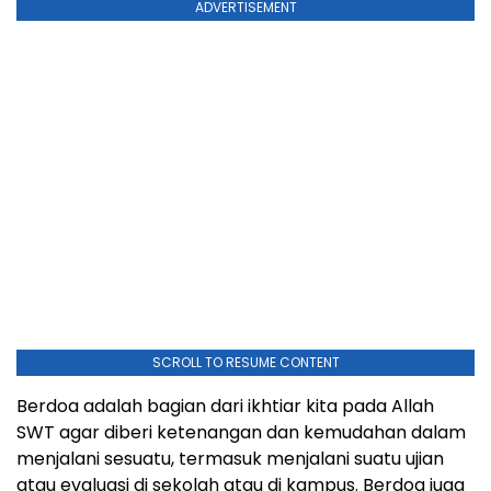
ADVERTISEMENT
SCROLL TO RESUME CONTENT
Berdoa adalah bagian dari ikhtiar kita pada Allah
SWT agar diberi ketenangan dan kemudahan dalam
menjalani sesuatu, termasuk menjalani suatu ujian
atau evaluasi di sekolah atau di kampus. Berdoa juga