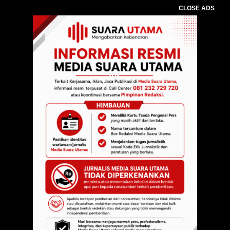
CLOSE ADS