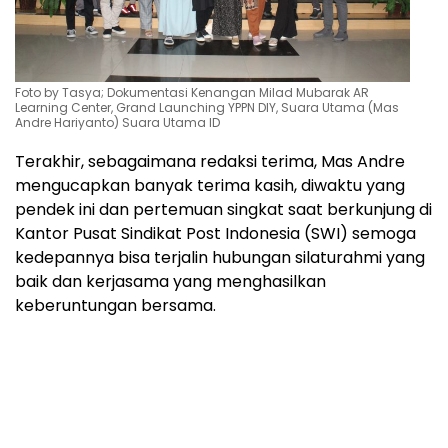
Foto by Tasya; Dokumentasi Kenangan Milad Mubarak AR
Learning Center, Grand Launching YPPN DIY, Suara Utama (Mas
Andre Hariyanto) Suara Utama ID
Terakhir, sebagaimana redaksi terima, Mas Andre
mengucapkan banyak terima kasih, diwaktu yang
pendek ini dan pertemuan singkat saat berkunjung di
Kantor Pusat Sindikat Post Indonesia (SWI) semoga
kedepannya bisa terjalin hubungan silaturahmi yang
baik dan kerjasama yang menghasilkan
keberuntungan bersama.