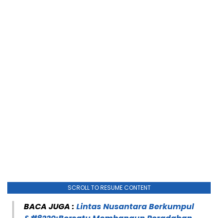
SCROLL TO RESUME CONTENT
BACA JUGA :
Lintas Nusantara Berkumpul