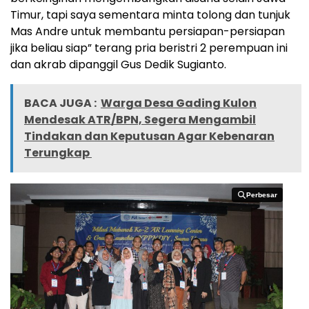
Timur, tapi saya sementara minta tolong dan tunjuk
Mas Andre untuk membantu persiapan-persiapan
jika beliau siap” terang pria beristri 2 perempuan ini
dan akrab dipanggil Gus Dedik Sugianto.
BACA JUGA :
Warga Desa Gading Kulon
Mendesak ATR/BPN, Segera Mengambil
Tindakan dan Keputusan Agar Kebenaran
Terungkap
Perbesar
Perbesar