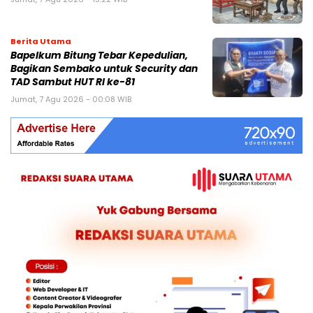
Berita Utama
Bapelkum Bitung Tebar Kepedulian,
Bagikan Sembako untuk Security dan
TAD Sambut HUT RI ke-81
Jumat, 7 Agu 2026 - 00:08 WIB