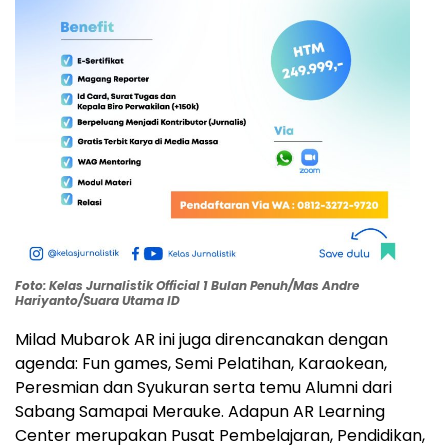
Foto: Kelas Jurnalistik Official 1 Bulan Penuh/Mas Andre
Hariyanto/Suara Utama ID
Milad Mubarok AR ini juga direncanakan dengan
agenda: Fun games, Semi Pelatihan, Karaokean,
Peresmian dan Syukuran serta temu Alumni dari
Sabang Samapai Merauke. Adapun AR Learning
Center merupakan Pusat Pembelajaran, Pendidikan,