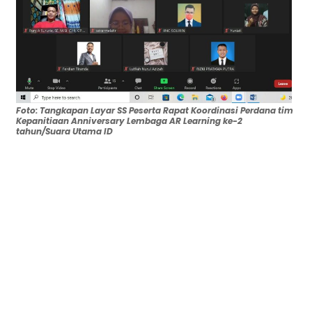
Foto: Tangkapan Layar SS Peserta Rapat Koordinasi Perdana tim
Kepanitiaan Anniversary Lembaga AR Learning ke-2
tahun/Suara Utama ID