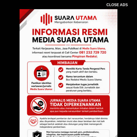
CLOSE ADS