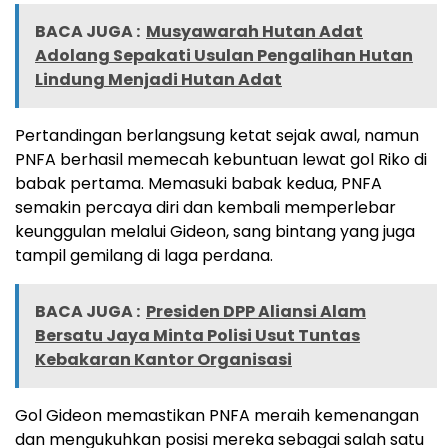
BACA JUGA :
Musyawarah Hutan Adat
Adolang Sepakati Usulan Pengalihan Hutan
Lindung Menjadi Hutan Adat
Pertandingan berlangsung ketat sejak awal, namun
PNFA berhasil memecah kebuntuan lewat gol Riko di
babak pertama. Memasuki babak kedua, PNFA
semakin percaya diri dan kembali memperlebar
keunggulan melalui Gideon, sang bintang yang juga
tampil gemilang di laga perdana.
BACA JUGA :
Presiden DPP Aliansi Alam
Bersatu Jaya Minta Polisi Usut Tuntas
Kebakaran Kantor Organisasi
Gol Gideon memastikan PNFA meraih kemenangan
dan mengukuhkan posisi mereka sebagai salah satu