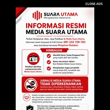
CLOSE ADS