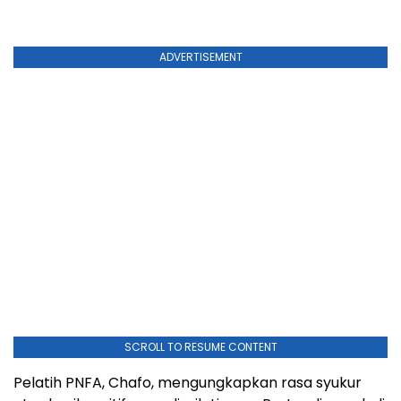
ADVERTISEMENT
SCROLL TO RESUME CONTENT
Pelatih PNFA, Chafo, mengungkapkan rasa syukur