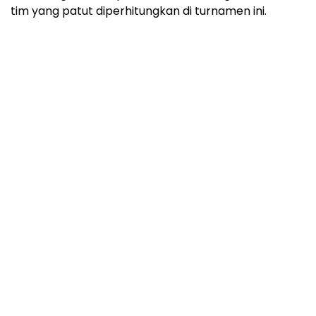
tim yang patut diperhitungkan di turnamen ini.