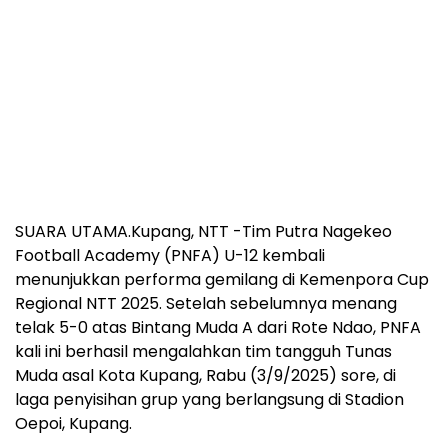
SUARA UTAMA.Kupang, NTT -Tim Putra Nagekeo
Football Academy (PNFA) U-12 kembali
menunjukkan performa gemilang di Kemenpora Cup
Regional NTT 2025. Setelah sebelumnya menang
telak 5-0 atas Bintang Muda A dari Rote Ndao, PNFA
kali ini berhasil mengalahkan tim tangguh Tunas
Muda asal Kota Kupang, Rabu (3/9/2025) sore, di
laga penyisihan grup yang berlangsung di Stadion
Oepoi, Kupang.