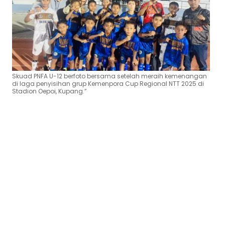
Skuad PNFA U-12 berfoto bersama setelah meraih kemenangan
di laga penyisihan grup Kemenpora Cup Regional NTT 2025 di
Stadion Oepoi, Kupang.”