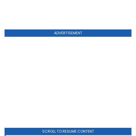
ADVERTISEMENT
SCROLL TO RESUME CONTENT