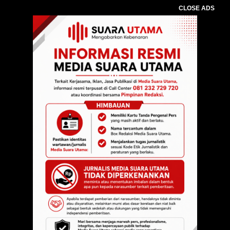
CLOSE ADS