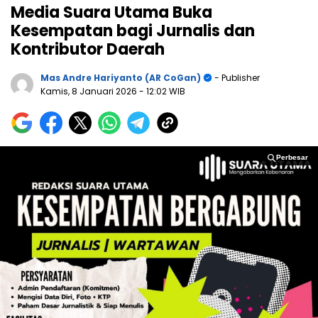
Media Suara Utama Buka
Kesempatan bagi Jurnalis dan
Kontributor Daerah
Mas Andre Hariyanto (AR CoGan)
- Publisher
Kamis, 8 Januari 2026
- 12:02 WIB
Perbesar
Perbesar