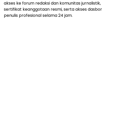
akses ke forum redaksi dan komunitas jurnalistik,
sertifikat keanggotaan resmi, serta akses dasbor
penulis profesional selama 24 jam.