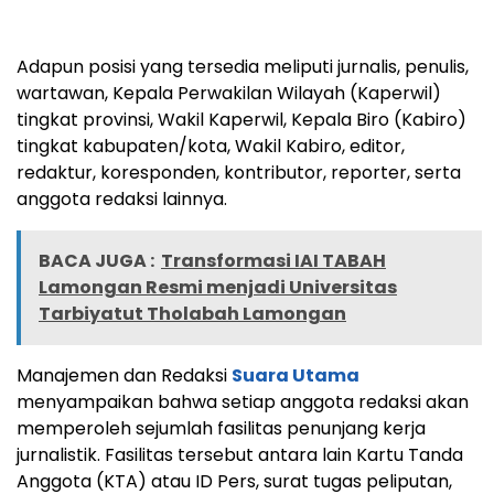
Adapun posisi yang tersedia meliputi jurnalis, penulis,
wartawan, Kepala Perwakilan Wilayah (Kaperwil)
tingkat provinsi, Wakil Kaperwil, Kepala Biro (Kabiro)
tingkat kabupaten/kota, Wakil Kabiro, editor,
redaktur, koresponden, kontributor, reporter, serta
anggota redaksi lainnya.
BACA JUGA :
Transformasi IAI TABAH
Lamongan Resmi menjadi Universitas
Tarbiyatut Tholabah Lamongan
Manajemen dan Redaksi
Suara Utama
menyampaikan bahwa setiap anggota redaksi akan
memperoleh sejumlah fasilitas penunjang kerja
jurnalistik. Fasilitas tersebut antara lain Kartu Tanda
Anggota (KTA) atau ID Pers, surat tugas peliputan,