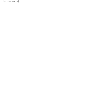
Hariyanto)