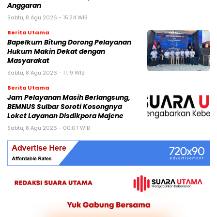
Anggaran
Sabtu, 8 Agu 2026 - 15:24 WIB
Berita Utama
Bapelkum Bitung Dorong Pelayanan
Hukum Makin Dekat dengan
Masyarakat
Sabtu, 8 Agu 2026 - 11:19 WIB
Berita Utama
Jam Pelayanan Masih Berlangsung,
BEMNUS Sulbar Soroti Kosongnya
Loket Layanan Disdikpora Majene
Sabtu, 8 Agu 2026 - 00:07 WIB