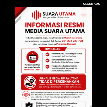
CLOSE ADS