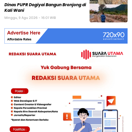
Dinas PUPR Dogiyai Bangun Bronjong di
Kali Wani
Minggu, 9 Agu 2026 - 16:01 WIB