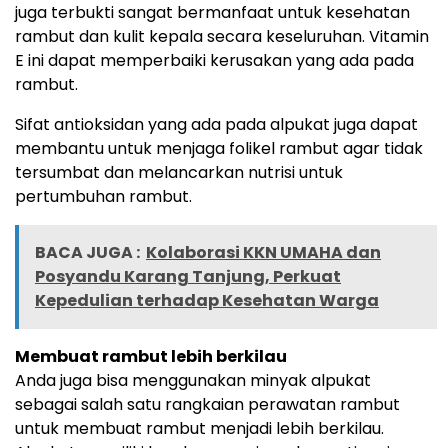
juga terbukti sangat bermanfaat untuk kesehatan
rambut dan kulit kepala secara keseluruhan. Vitamin
E ini dapat memperbaiki kerusakan yang ada pada
rambut.
Sifat antioksidan yang ada pada alpukat juga dapat
membantu untuk menjaga folikel rambut agar tidak
tersumbat dan melancarkan nutrisi untuk
pertumbuhan rambut.
BACA JUGA :
Kolaborasi KKN UMAHA dan
Posyandu Karang Tanjung, Perkuat
Kepedulian terhadap Kesehatan Warga
Membuat rambut lebih berkilau
Anda juga bisa menggunakan minyak alpukat
sebagai salah satu rangkaian perawatan rambut
untuk membuat rambut menjadi lebih berkilau.