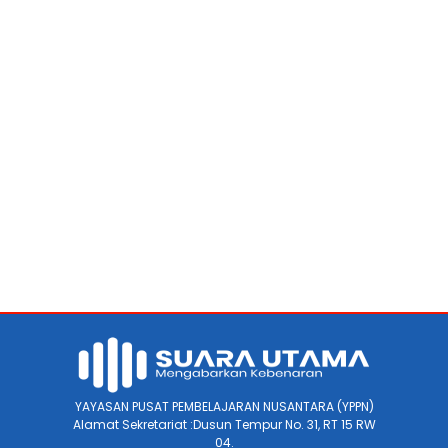
YAYASAN PUSAT PEMBELAJARAN NUSANTARA (YPPN)
Alamat Sekretariat :Dusun Tempur No. 31, RT 15 RW
04.