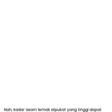
Nah, kadar asam lemak alpukat yang tinggi dapat