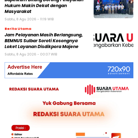
Hukum Makin Dekat dengan
Masyarakat
Sabtu, 8 Agu 2026 - 11:19 WIB
Berita Utama
Jam Pelayanan Masih Berlangsung,
BEMNUS Sulbar Soroti Kosongnya
Loket Layanan Disdikpora Majene
Sabtu, 8 Agu 2026 - 00:07 WIB