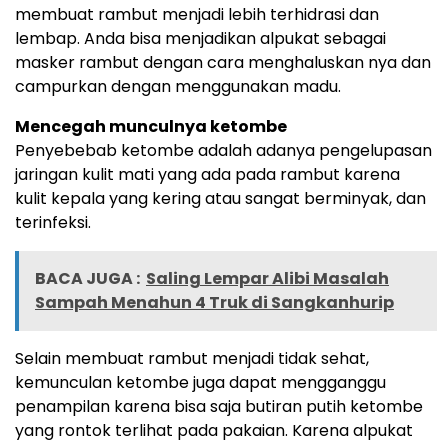
membuat rambut menjadi lebih terhidrasi dan
lembap. Anda bisa menjadikan alpukat sebagai
masker rambut dengan cara menghaluskan nya dan
campurkan dengan menggunakan madu.
Mencegah munculnya ketombe
Penyebebab ketombe adalah adanya pengelupasan
jaringan kulit mati yang ada pada rambut karena
kulit kepala yang kering atau sangat berminyak, dan
terinfeksi.
BACA JUGA :
Saling Lempar Alibi Masalah
Sampah Menahun 4 Truk di Sangkanhurip
Selain membuat rambut menjadi tidak sehat,
kemunculan ketombe juga dapat mengganggu
penampilan karena bisa saja butiran putih ketombe
yang rontok terlihat pada pakaian. Karena alpukat