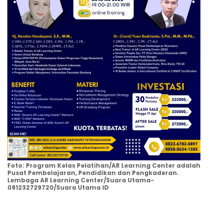
Foto: Program Kelas Pelatihan/AR Learning Center adalah
Pusat Pembelajaran, Pendidikan dan Pengkaderan.
Lembaga AR Learning Center/Suara Utama-
081232729720/Suara Utama ID