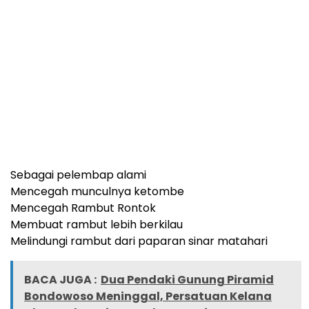
Sebagai pelembap alami
Mencegah munculnya ketombe
Mencegah Rambut Rontok
Membuat rambut lebih berkilau
Melindungi rambut dari paparan sinar matahari
BACA JUGA :
Dua Pendaki Gunung Piramid
Bondowoso Meninggal, Persatuan Kelana