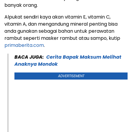
banyak orang.
Alpukat sendiri kaya akan vitamin E, vitamin C,
vitamin A, dan mengandung mineral penting bisa
anda gunakan sebagai bahan untuk perawatan
rambut seperti masker rambut atau sampo, kutip
primaberita.com
.
BACA JUGA:
Cerita Bapak Maksum Melihat
Anaknya Mondok
ADVERTISEMENT