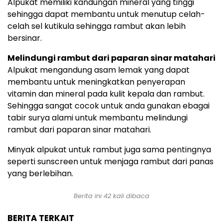
Alpukat memiliki kandungan mineral yang tinggi
sehingga dapat membantu untuk menutup celah-
celah sel kutikula sehingga rambut akan lebih
bersinar.
Melindungi rambut dari paparan sinar matahari
Alpukat mengandung asam lemak yang dapat
membantu untuk meningkatkan penyerapan
vitamin dan mineral pada kulit kepala dan rambut.
Sehingga sangat cocok untuk anda gunakan ebagai
tabir surya alami untuk membantu melindungi
rambut dari paparan sinar matahari.
Minyak alpukat untuk rambut juga sama pentingnya
seperti sunscreen untuk menjaga rambut dari panas
yang berlebihan.
Berita ini
42
kali dibaca
BERITA TERKAIT