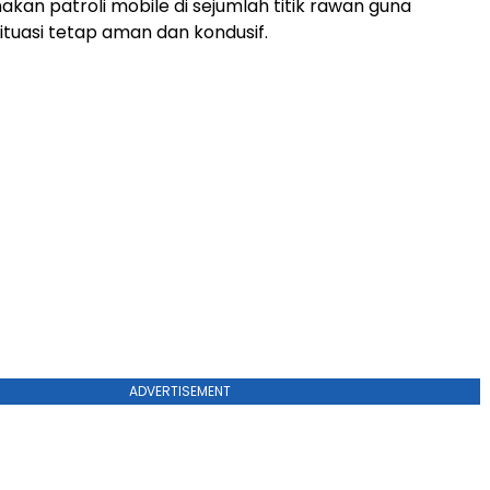
akan patroli mobile di sejumlah titik rawan guna
tuasi tetap aman dan kondusif.
ADVERTISEMENT