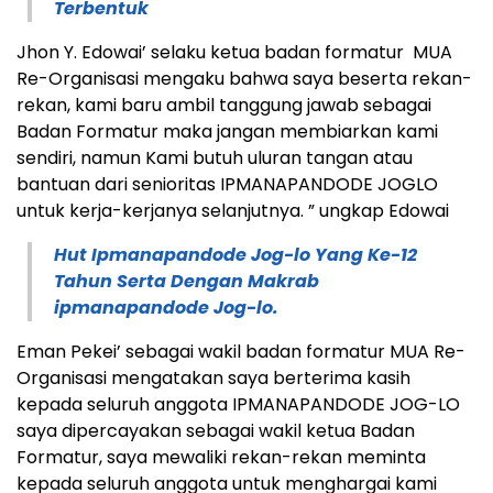
Terbentuk
Jhon Y. Edowai’ selaku ketua badan formatur MUA
Re-Organisasi mengaku bahwa saya beserta rekan-
rekan, kami baru ambil tanggung jawab sebagai
Badan Formatur maka jangan membiarkan kami
sendiri, namun Kami butuh uluran tangan atau
bantuan dari senioritas IPMANAPANDODE JOGLO
untuk kerja-kerjanya selanjutnya. ” ungkap Edowai
Hut Ipmanapandode Jog-lo Yang Ke-12
Tahun Serta Dengan Makrab
ipmanapandode Jog-lo.
Eman Pekei’ sebagai wakil badan formatur MUA Re-
Organisasi mengatakan saya berterima kasih
kepada seluruh anggota IPMANAPANDODE JOG-LO
saya dipercayakan sebagai wakil ketua Badan
Formatur, saya mewaliki rekan-rekan meminta
kepada seluruh anggota untuk menghargai kami