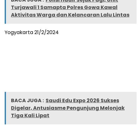
Turjawali 1 Samapta Polres Gowa Kawal
Aktivitas Warga dan Kelancaran Lalu Lintas
Yogyakarta 21/2/2024
BACA JUGA :
Saudi Edu Expo 2026 Sukses
Digelar, Antusiasme Pengunjung Melonjak
Tiga Kali Lipat