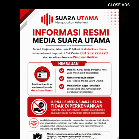
CLOSE ADS