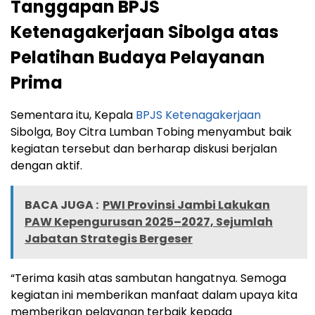
Tanggapan BPJS
Ketenagakerjaan Sibolga atas
Pelatihan Budaya Pelayanan
Prima
Sementara itu, Kepala
BPJS Ketenagakerjaan
Sibolga, Boy Citra Lumban Tobing menyambut baik
kegiatan tersebut dan berharap diskusi berjalan
dengan aktif.
BACA JUGA :
PWI Provinsi Jambi Lakukan
PAW Kepengurusan 2025–2027, Sejumlah
Jabatan Strategis Bergeser
“Terima kasih atas sambutan hangatnya. Semoga
kegiatan ini memberikan manfaat dalam upaya kita
memberikan pelayanan terbaik kepada