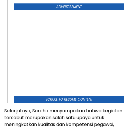
ADVERTISEMENT
SCROLL TO RESUME CONTENT
Selanjutnya, Saroha menyampaikan bahwa kegiatan
tersebut merupakan salah satu upaya untuk
meningkatkan kualitas dan kompetensi pegawai,