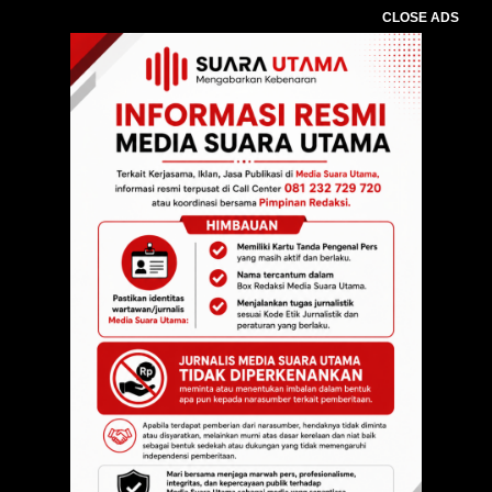
CLOSE ADS