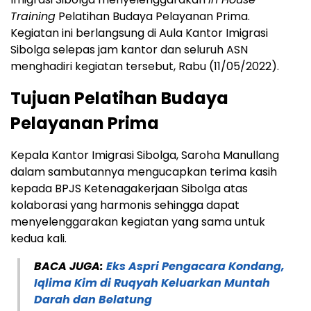
Training
Pelatihan Budaya Pelayanan Prima.
Kegiatan ini berlangsung di Aula Kantor Imigrasi
Sibolga selepas jam kantor dan seluruh ASN
menghadiri kegiatan tersebut, Rabu (11/05/2022).
Tujuan Pelatihan Budaya
Pelayanan Prima
Kepala Kantor Imigrasi Sibolga, Saroha Manullang
dalam sambutannya mengucapkan terima kasih
kepada BPJS Ketenagakerjaan Sibolga atas
kolaborasi yang harmonis sehingga dapat
menyelenggarakan kegiatan yang sama untuk
kedua kali.
BACA JUGA:
Eks Aspri Pengacara Kondang,
Iqlima Kim di Ruqyah Keluarkan Muntah
Darah dan Belatung