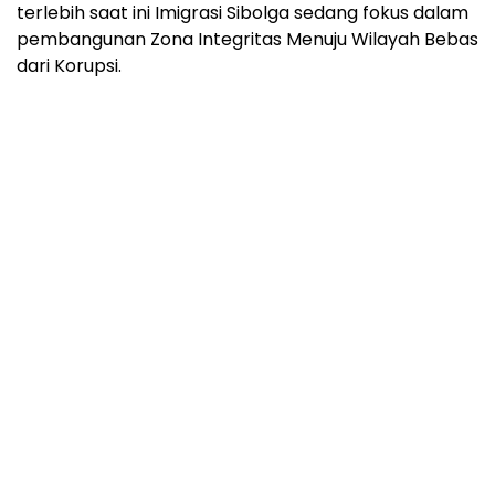
terlebih saat ini Imigrasi Sibolga sedang fokus dalam
pembangunan Zona Integritas Menuju Wilayah Bebas
dari Korupsi.