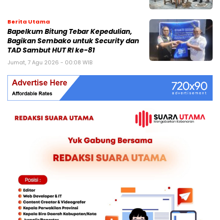
Berita Utama
Bapelkum Bitung Tebar Kepedulian,
Bagikan Sembako untuk Security dan
TAD Sambut HUT RI ke-81
Jumat, 7 Agu 2026 - 00:08 WIB