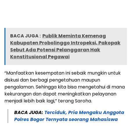
BACA JUGA :
Publik Meminta Kemenag
Kabupaten Probolinggo Intropeksi, Pakopak
Sebut Ada Potensi Pelanggaran Hak
Konstitusional Pegawai
“Manfaatkan kesempatan ini sebaik mungkin untuk
diskusi dan berbagi pengetahuan maupun
pengalaman. Sehingga kita bisa mengetahui di mana
kekurangan dan dapat meningkatkan pelayanan
menjadi lebih baik lagi,” terang Saroha.
BACA JUGA:
Terciduk, Pria Mengaku Anggota
Polres Bogor Ternyata seorang Mahasiswa