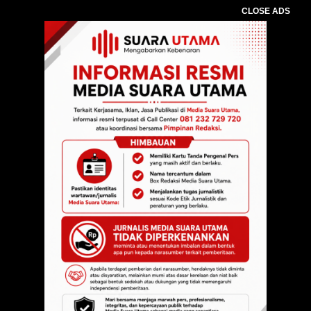
CLOSE ADS