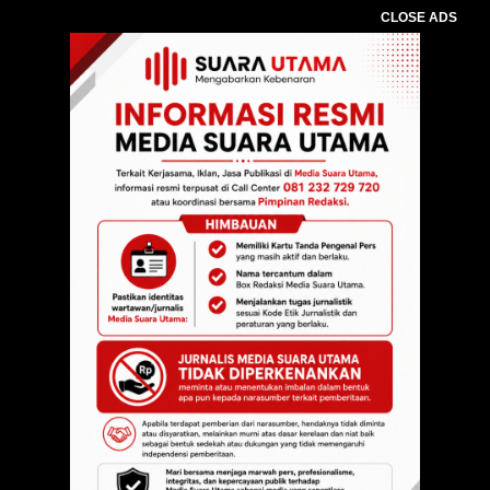
CLOSE ADS