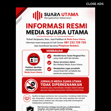
CLOSE ADS