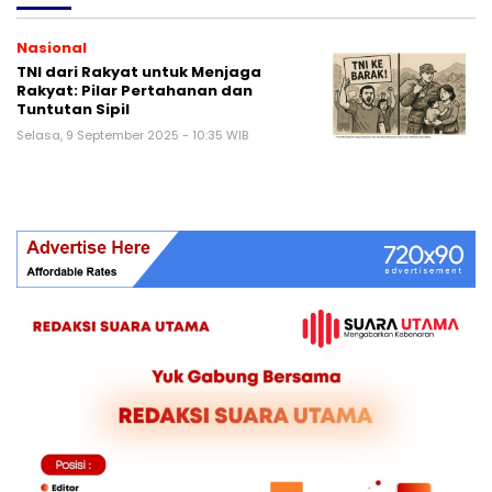
Nasional
TNI dari Rakyat untuk Menjaga
Rakyat: Pilar Pertahanan dan
Tuntutan Sipil
Selasa, 9 September 2025 - 10:35 WIB