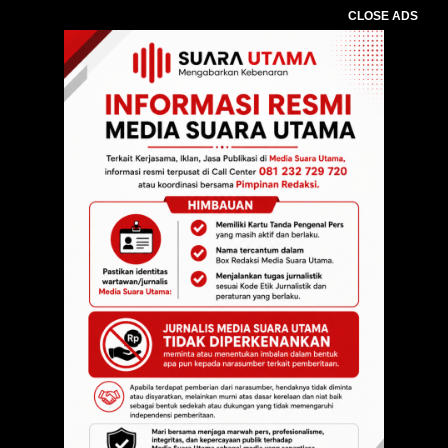
CLOSE ADS