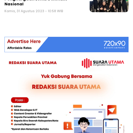
Nasional
Kamis, 31 Agustus 2023 - 10:58 WIB