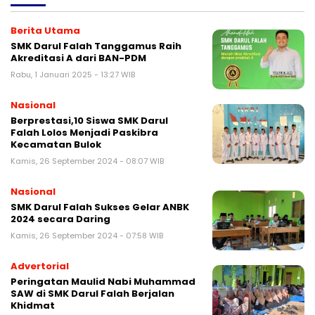
Berita Utama
SMK Darul Falah Tanggamus Raih
Akreditasi A dari BAN-PDM
Rabu, 1 Januari 2025 - 13:27 WIB
Nasional
Berprestasi,10 Siswa SMK Darul
Falah Lolos Menjadi Paskibra
Kecamatan Bulok
Kamis, 26 September 2024 - 08:07 WIB
Nasional
SMK Darul Falah Sukses Gelar ANBK
2024 secara Daring
Kamis, 26 September 2024 - 07:58 WIB
Advertorial
Peringatan Maulid Nabi Muhammad
SAW di SMK Darul Falah Berjalan
Khidmat