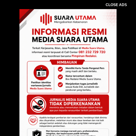
CLOSE ADS