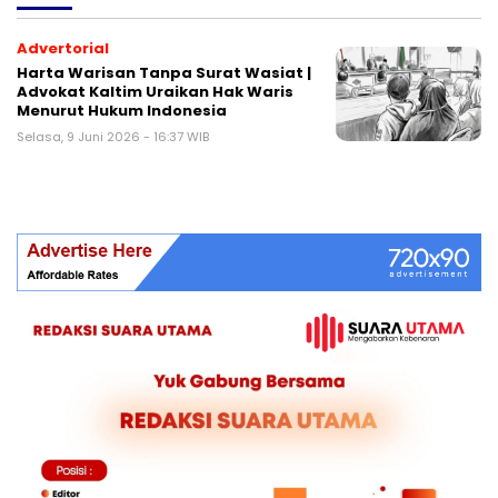
Advertorial
Harta Warisan Tanpa Surat Wasiat |
Advokat Kaltim Uraikan Hak Waris
Menurut Hukum Indonesia
Selasa, 9 Juni 2026 - 16:37 WIB