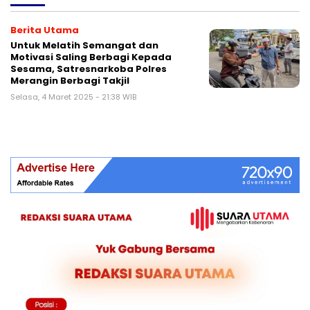
Berita Utama
Untuk Melatih Semangat dan
Motivasi Saling Berbagi Kepada
Sesama, Satresnarkoba Polres
Merangin Berbagi Takjil
Selasa, 4 Maret 2025 - 21:38 WIB