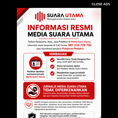
CLOSE ADS