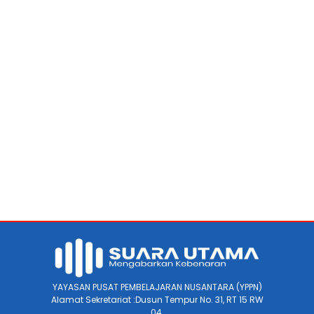
YAYASAN PUSAT PEMBELAJARAN NUSANTARA (YPPN)
Alamat Sekretariat :Dusun Tempur No. 31, RT 15 RW
04.