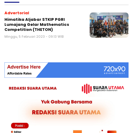
Advertorial
Himatika Aljabar STKIP PGRI
Lumajang Gelar Mathematics
Competition (THETON)
Minggu, 5 Februari 2023 - 09:13 WIB