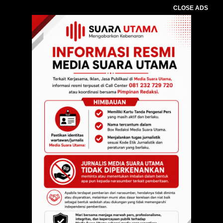
CLOSE ADS