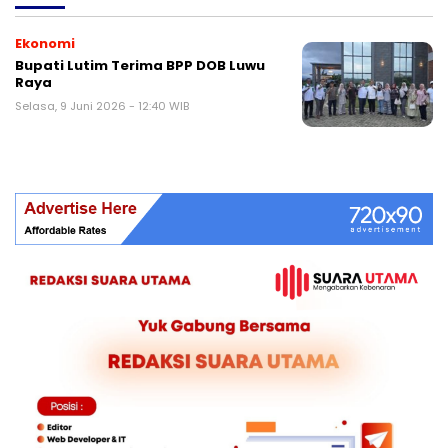
Ekonomi
Bupati Lutim Terima BPP DOB Luwu
Raya
Selasa, 9 Juni 2026 - 12:40 WIB