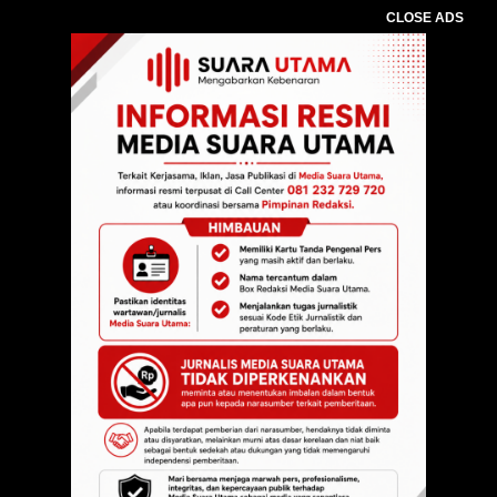
CLOSE ADS