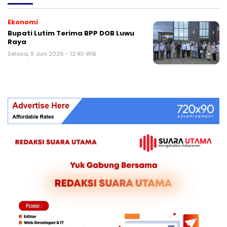
Ekonomi
Bupati Lutim Terima BPP DOB Luwu
Raya
Selasa, 9 Juni 2026 - 12:40 WIB