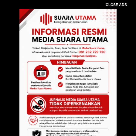
CLOSE ADS