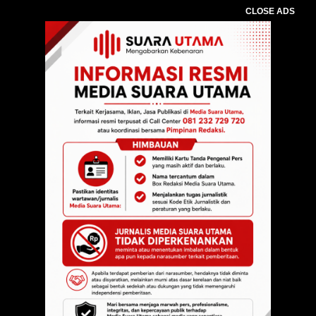
CLOSE ADS