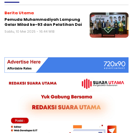
Berita Utama
Pemuda Muhammadiyah Lampung
Gelar Milad ke-93 dan Pelatihan Dai
Sabtu, 10 Mei 2025 - 16:44 WIB