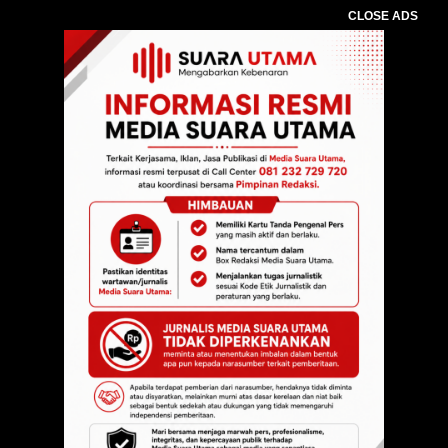
CLOSE ADS