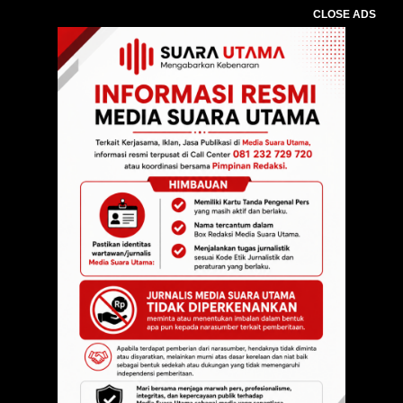
CLOSE ADS