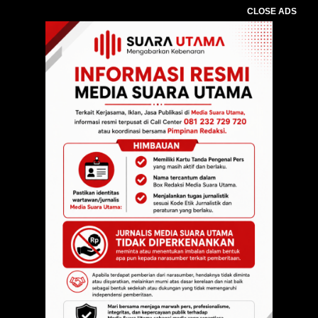
CLOSE ADS