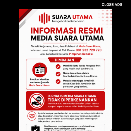
CLOSE ADS