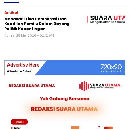
Artikel
Menakar Etika Demokrasi Dan
Keadilan Pemilu Dalam Bayang
Politik Kepentingan
Kamis, 28 Mei 2026 - 02:12 WIB