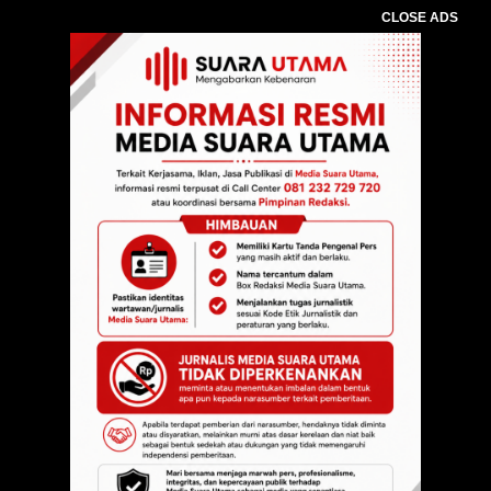
CLOSE ADS