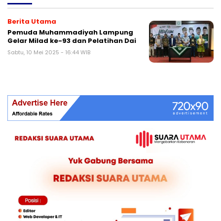
Berita Utama
Pemuda Muhammadiyah Lampung
Gelar Milad ke-93 dan Pelatihan Dai
Sabtu, 10 Mei 2025 - 16:44 WIB