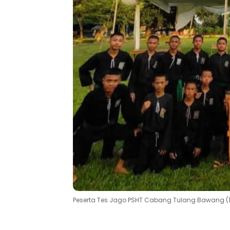
Peserta Tes Jago PSHT Cabang Tulang Bawang (