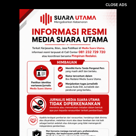
CLOSE ADS