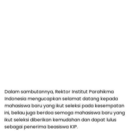
Dalam sambutannya, Rektor Institut Parahikma
Indonesia mengucapkan selamat datang kepada
mahasiswa baru yang ikut seleksi pada kesempatan
ini, beliau juga berdoa semoga mahasiswa baru yang
ikut seleksi diberikan kemudahan dan dapat lulus
sebagai penerima beasiswa KIP.