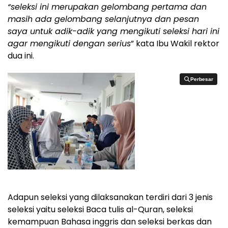
“seleksi ini merupakan gelombang pertama dan
masih ada gelombang selanjutnya dan pesan
saya untuk adik-adik yang mengikuti seleksi hari ini
agar mengikuti dengan serius
” kata Ibu Wakil rektor
dua ini.
Perbesar
Perbesar
Adapun seleksi yang dilaksanakan terdiri dari 3 jenis
seleksi yaitu seleksi Baca tulis al-Quran, seleksi
kemampuan Bahasa inggris dan seleksi berkas dan