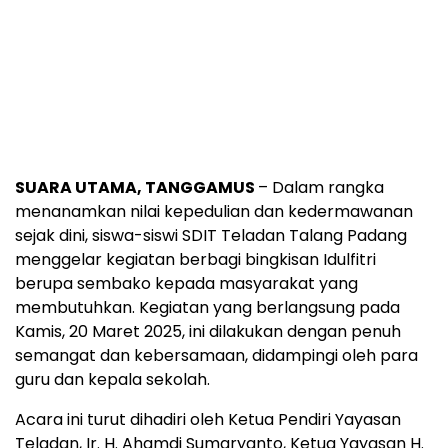
SUARA UTAMA, TANGGAMUS
– Dalam rangka
menanamkan nilai kepedulian dan kedermawanan
sejak dini, siswa-siswi SDIT Teladan Talang Padang
menggelar kegiatan berbagi bingkisan Idulfitri
berupa sembako kepada masyarakat yang
membutuhkan. Kegiatan yang berlangsung pada
Kamis, 20 Maret 2025, ini dilakukan dengan penuh
semangat dan kebersamaan, didampingi oleh para
guru dan kepala sekolah.
Acara ini turut dihadiri oleh Ketua Pendiri Yayasan
Teladan, Ir. H. Ahamdi Sumaryanto, Ketua Yayasan H.