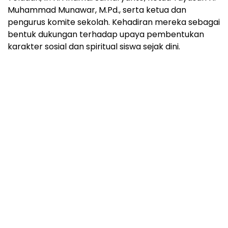
Muhammad Munawar, M.Pd., serta ketua dan
pengurus komite sekolah. Kehadiran mereka sebagai
bentuk dukungan terhadap upaya pembentukan
karakter sosial dan spiritual siswa sejak dini.