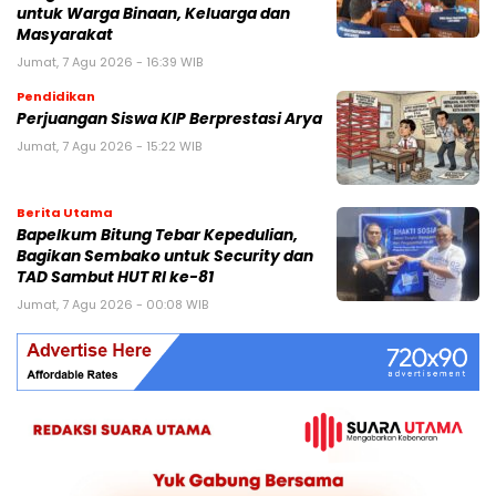
untuk Warga Binaan, Keluarga dan
Masyarakat
Jumat, 7 Agu 2026 - 16:39 WIB
Pendidikan
Perjuangan Siswa KIP Berprestasi Arya
Jumat, 7 Agu 2026 - 15:22 WIB
Berita Utama
Bapelkum Bitung Tebar Kepedulian,
Bagikan Sembako untuk Security dan
TAD Sambut HUT RI ke-81
Jumat, 7 Agu 2026 - 00:08 WIB