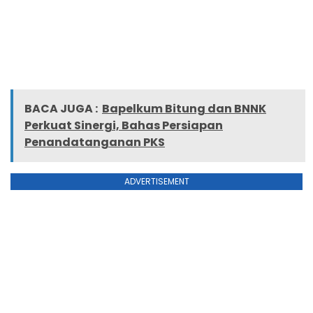
BACA JUGA :
Bapelkum Bitung dan BNNK
Perkuat Sinergi, Bahas Persiapan
Penandatanganan PKS
ADVERTISEMENT