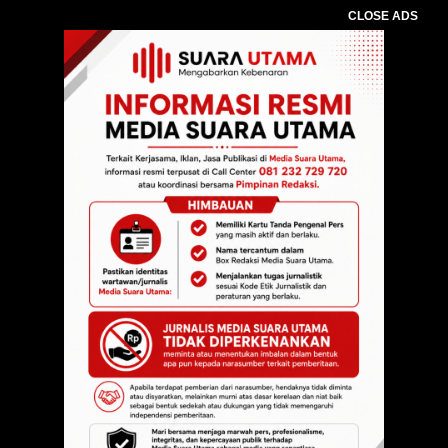
CLOSE ADS