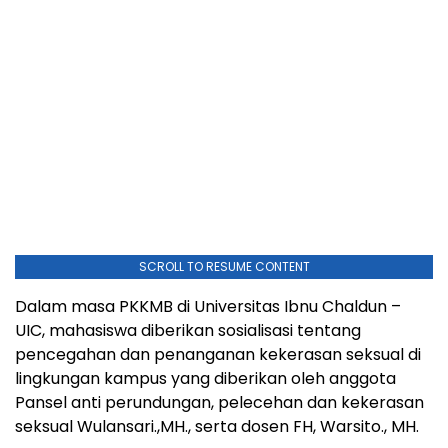
SCROLL TO RESUME CONTENT
Dalam masa PKKMB di Universitas Ibnu Chaldun –
UIC, mahasiswa diberikan sosialisasi tentang
pencegahan dan penanganan kekerasan seksual di
lingkungan kampus yang diberikan oleh anggota
Pansel anti perundungan, pelecehan dan kekerasan
seksual Wulansari.,MH., serta dosen FH, Warsito., MH.