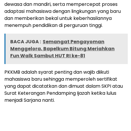
dewasa dan mandiri, serta mempercepat proses
adaptasi mahasiswa dengan lingkungan yang baru
dan memberikan bekal untuk keberhasilannya
menempuh pendidikan di perguruan tinggi.
BACA JUGA :
Semangat Pengayoman
Menggelora, Bapelkum Bitung Meriahkan
Fun Walk Sambut HUT RI ke-81
PKKMB adalah syarat penting dan wajib diikuti
mahasiswa baru sehingga memperoleh sertifikat
yang dapat dicatatkan dan dimuat dalam SKPI atau
Surat Keterangan Pendamping Ijazah ketika lulus
menjadi Sarjana nanti.