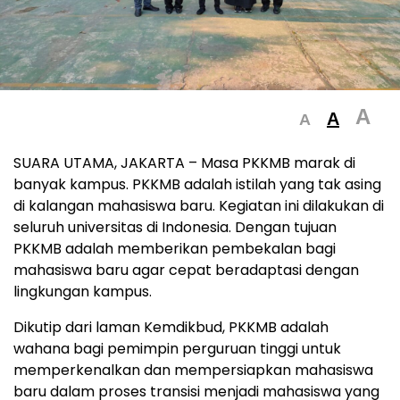
A
A
A
SUARA UTAMA, JAKARTA – Masa PKKMB marak di
banyak kampus. PKKMB adalah istilah yang tak asing
di kalangan mahasiswa baru. Kegiatan ini dilakukan di
seluruh universitas di Indonesia. Dengan tujuan
PKKMB adalah memberikan pembekalan bagi
mahasiswa baru agar cepat beradaptasi dengan
lingkungan kampus.
Dikutip dari laman Kemdikbud, PKKMB adalah
wahana bagi pemimpin perguruan tinggi untuk
memperkenalkan dan mempersiapkan mahasiswa
baru dalam proses transisi menjadi mahasiswa yang