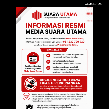
CLOSE ADS