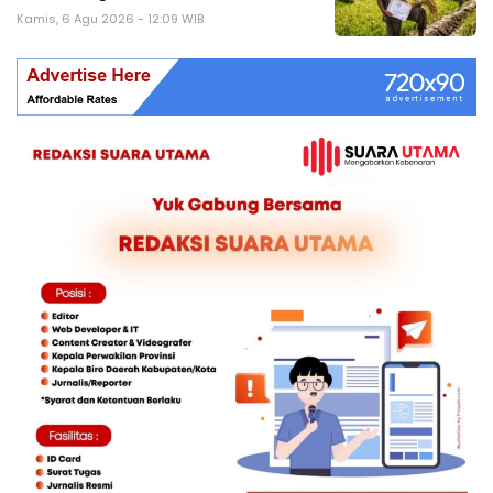
Kamis, 6 Agu 2026 - 12:09 WIB