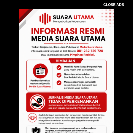
CLOSE ADS