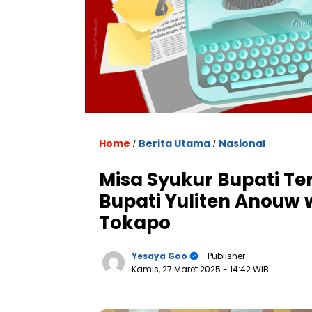
Home
Berita Utama
Nasional
/
/
Misa Syukur Bupati Ter
Bupati Yuliten Anouw 
Tokapo
Yesaya Goo
- Publisher
Kamis, 27 Maret 2025
- 14:42 WIB