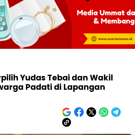
pilih Yudas Tebai dan Wakil
warga Padati di Lapangan