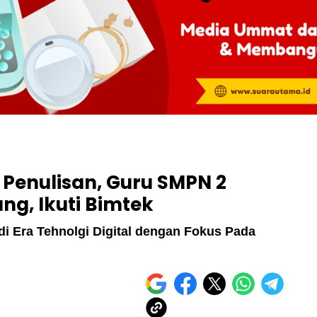
 Penulisan, Guru SMPN 2
ng, Ikuti Bimtek
 Era Tehnolgi Digital dengan Fokus Pada