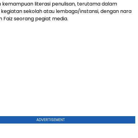
 kemampuan literasi penulisan, terutama dalam
kegiatan sekolah atau lembaga/instansi, dengan nara
n Faiz seorang pegiat media.
ADVERTISEMENT