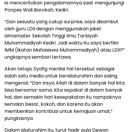
ia menceritakan pengalamannya saat mengunjungi
Ponpes Wali Barokah, Kediri.
“Dan sesuatu yang cukup surprise, saya disambut
oleh guru LDII dengan menggunakan jaket
almamater Sekolah Tinggi Ilmu Tarbiyah
Muhammadiyah Kediri. Jadi waktu itu saya berfikir
IMM (Ikatan Mahasiswa Muhammadiyah) atau LDII?”
ungkapnya sembari tertawa.
Akan tetapi, Syafig menilai hal tersebut sebagai
salah satu media untuk bersilaturahim dan saling
mengenal. “Dan Insya Allah di dalam banyak hal kita
bisa bersama-sama. Kita sepakat di dalam banyak
hal, dan semakin hari kesepakatan itu nampaknya
semakin besar, kokoh, dan karena itu akan
memberikan kontribusi untuk kemajuan umat,”
pungkasnya.
Dalam silaturahim itu, turut hadir pula Dewan