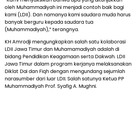
oleh Muhammadiyah ini menjadi contoh baik bagi
kami (LDII). Dan namanya kami saudara muda harus
banyak berguru kepada saudara tua
(Muhammadiyah),” terangnya.
KH Amrodji mengungkapkan salah satu kolaborasi
LDII Jawa Timur dan Muhamamadiyah adalah di
bidang Pendidikan Keagamaan serta Dakwah. LDII
Jawa Timur dalam program kerjanya melaksanakan
Diklat Dai dan Fiqh dengan mengundang sejumlah
narasumber dari luar LDII. Salah satunya Ketua PP
Muhammadiyah Prof. Syafig A. Mughni.