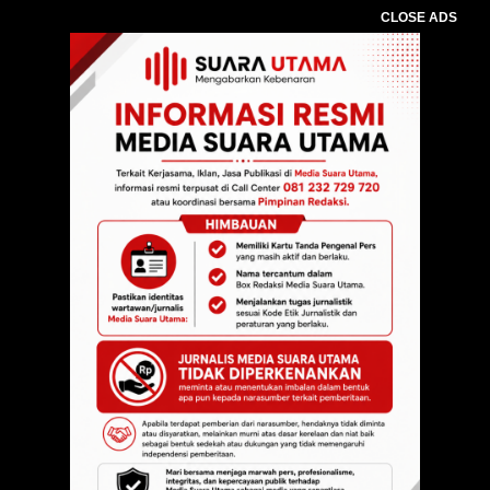
CLOSE ADS