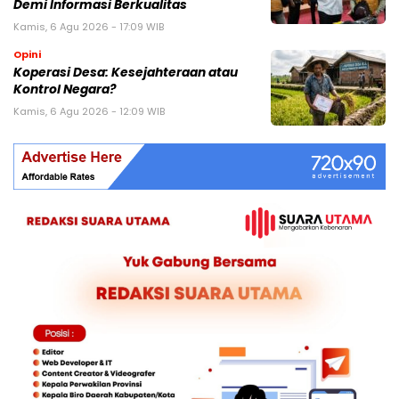
Demi Informasi Berkualitas
Kamis, 6 Agu 2026 - 17:09 WIB
Opini
Koperasi Desa: Kesejahteraan atau
Kontrol Negara?
Kamis, 6 Agu 2026 - 12:09 WIB