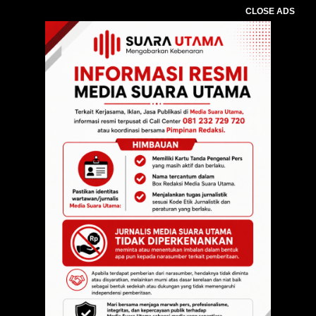
CLOSE ADS