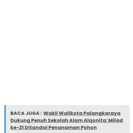
BACA JUGA :
Wakil Walikota Palangkaraya
Dukung Penuh Sekolah Alam Alqonita: Milad
ke-21 Ditandai Penanaman Pohon