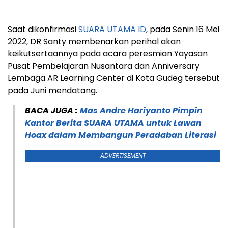
Saat dikonfirmasi
SUARA UTAMA ID
, pada Senin 16 Mei
2022, DR Santy membenarkan perihal akan
keikutsertaannya pada acara peresmian Yayasan
Pusat Pembelajaran Nusantara dan Anniversary
Lembaga AR Learning Center di Kota Gudeg tersebut
pada Juni mendatang.
BACA JUGA :
Mas Andre Hariyanto Pimpin
Kantor Berita SUARA UTAMA untuk Lawan
Hoax dalam Membangun Peradaban Literasi
ADVERTISEMENT