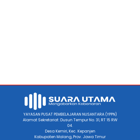
YAYASAN PUSAT PEMBELAJARAN NUSANTARA (YPPN)
Alamat Sekretariat :Dusun Tempur No. 31, RT 15 RW
04.
Desa Kemiri, Kec. Kepanjen
Kabupaten Malang, Prov. Jawa Timur