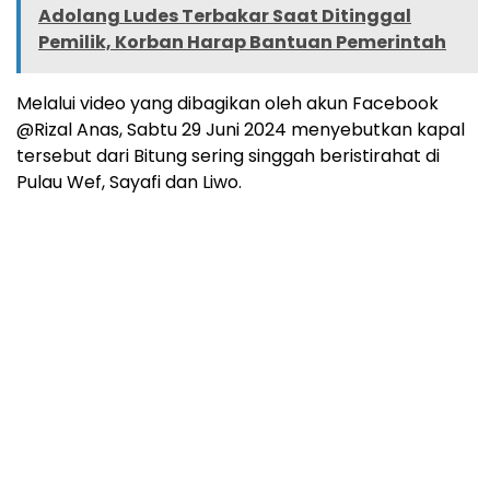
Adolang Ludes Terbakar Saat Ditinggal
Pemilik, Korban Harap Bantuan Pemerintah
Melalui video yang dibagikan oleh akun Facebook
@Rizal Anas, Sabtu 29 Juni 2024 menyebutkan kapal
tersebut dari Bitung sering singgah beristirahat di
Pulau Wef, Sayafi dan Liwo.