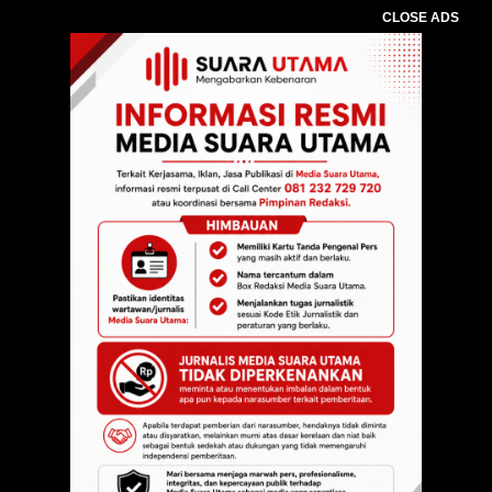
CLOSE ADS