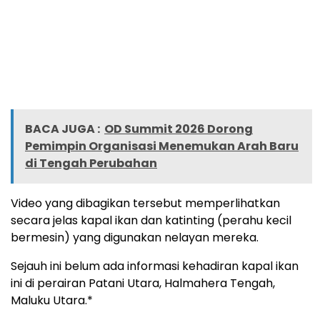
BACA JUGA :
OD Summit 2026 Dorong
Pemimpin Organisasi Menemukan Arah Baru
di Tengah Perubahan
Video yang dibagikan tersebut memperlihatkan
secara jelas kapal ikan dan katinting (perahu kecil
bermesin) yang digunakan nelayan mereka.
Sejauh ini belum ada informasi kehadiran kapal ikan
ini di perairan Patani Utara, Halmahera Tengah,
Maluku Utara.*