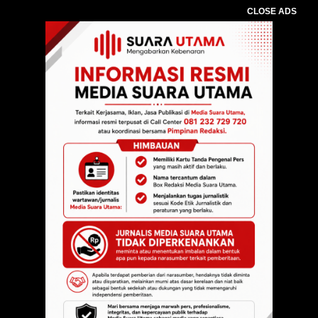
CLOSE ADS