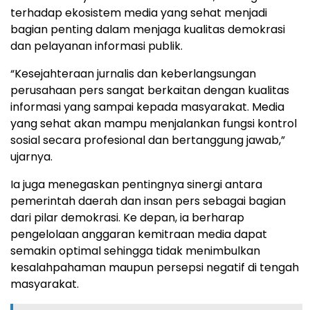
terhadap ekosistem media yang sehat menjadi
bagian penting dalam menjaga kualitas demokrasi
dan pelayanan informasi publik.
“Kesejahteraan jurnalis dan keberlangsungan
perusahaan pers sangat berkaitan dengan kualitas
informasi yang sampai kepada masyarakat. Media
yang sehat akan mampu menjalankan fungsi kontrol
sosial secara profesional dan bertanggung jawab,”
ujarnya.
Ia juga menegaskan pentingnya sinergi antara
pemerintah daerah dan insan pers sebagai bagian
dari pilar demokrasi. Ke depan, ia berharap
pengelolaan anggaran kemitraan media dapat
semakin optimal sehingga tidak menimbulkan
kesalahpahaman maupun persepsi negatif di tengah
masyarakat.