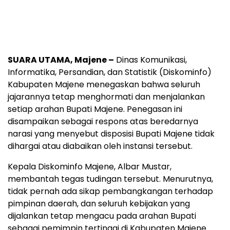
SUARA UTAMA, Majene –
Dinas Komunikasi,
Informatika, Persandian, dan Statistik (Diskominfo)
Kabupaten Majene menegaskan bahwa seluruh
jajarannya tetap menghormati dan menjalankan
setiap arahan Bupati Majene. Penegasan ini
disampaikan sebagai respons atas beredarnya
narasi yang menyebut disposisi Bupati Majene tidak
dihargai atau diabaikan oleh instansi tersebut.
Kepala Diskominfo Majene, Albar Mustar,
membantah tegas tudingan tersebut. Menurutnya,
tidak pernah ada sikap pembangkangan terhadap
pimpinan daerah, dan seluruh kebijakan yang
dijalankan tetap mengacu pada arahan Bupati
sebagai pemimpin tertinggi di Kabupaten Majene.