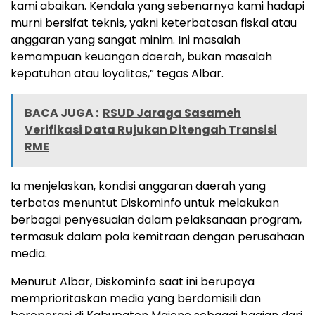
kami abaikan. Kendala yang sebenarnya kami hadapi
murni bersifat teknis, yakni keterbatasan fiskal atau
anggaran yang sangat minim. Ini masalah
kemampuan keuangan daerah, bukan masalah
kepatuhan atau loyalitas,” tegas Albar.
BACA JUGA :
RSUD Jaraga Sasameh
Verifikasi Data Rujukan Ditengah Transisi
RME
Ia menjelaskan, kondisi anggaran daerah yang
terbatas menuntut Diskominfo untuk melakukan
berbagai penyesuaian dalam pelaksanaan program,
termasuk dalam pola kemitraan dengan perusahaan
media.
Menurut Albar, Diskominfo saat ini berupaya
memprioritaskan media yang berdomisili dan