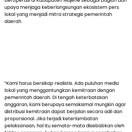
beroperasi di Kabupaten Majene sebagai bagian dari
upaya menjaga keberlangsungan ekosistem pers
lokal yang menjadi mitra strategis pemerintah
daerah.
“Kami harus bersikap realistis. Ada puluhan media
lokal yang menggantungkan kemitraan dengan
pemerintah daerah. Di tengah keterbatasan
anggaran, kami berupaya semaksimal mungkin agar
distribusi kemitraan dapat berjalan secara adil dan
proporsional. Jika terjadi keterlambatan
pelaksanaan, hal itu semata-mata disebabkan oleh