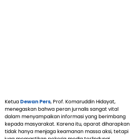
Ketua
Dewan Pers
, Prof. Komaruddin Hidayat,
menegaskan bahwa peran jurnalis sangat vital
dalam menyampaikan informasi yang berimbang
kepada masyarakat. Karena itu, aparat diharapkan
tidak hanya menjaga keamanan massa aksi, tetapi
juga memastikan pekerja media terlindungi.