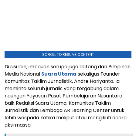
SCROLL TO RESUME CONTENT
Di sisi lain, imbauan serupa juga datang dari Pimpinan
Media Nasional
Suara Utama
sekaligus Founder
Komunitas Taklim Jurnalistik, Andre Hariyanto. Ia
meminta seluruh jurnalis yang tergabung dalam
naungan Yayasan Pusat Pembelajaran Nusantara
baik Redaksi Suara Utama, Komunitas Taklim
Jurnalistik dan Lembaga AR Learning Center untuk
lebih waspada ketika meliput atau mengikuti acara
aksi massa.