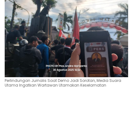
Perlindungan Jurnalis Saat Demo Jadi Sorotan, Media Suara
Utama Ingatkan Wartawan Utamakan Keselamatan