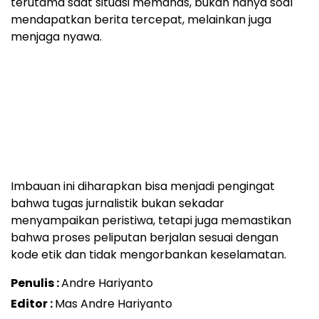
terutama saat situasi memanas, bukan hanya soal
mendapatkan berita tercepat, melainkan juga
menjaga nyawa.
Imbauan ini diharapkan bisa menjadi pengingat
bahwa tugas jurnalistik bukan sekadar
menyampaikan peristiwa, tetapi juga memastikan
bahwa proses peliputan berjalan sesuai dengan
kode etik dan tidak mengorbankan keselamatan.
Penulis :
Andre Hariyanto
Editor :
Mas Andre Hariyanto