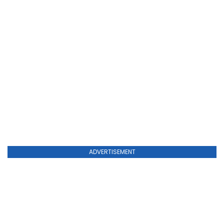
ADVERTISEMENT