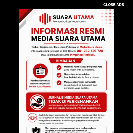
CLOSE ADS