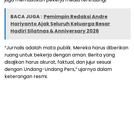
BACA JUGA :
Pemimpin Redaksi Andre
Hariyanto Ajak Seluruh Keluarga Besar
Hadiri Silatnas & Anniversary 2026
“Jurnalis adalah mata publik. Mereka harus diberikan
ruang untuk bekerja dengan aman. Berita yang
disajikan harus akurat, faktual, dan jujur sesuai
dengan Undang-Undang Pers,” ujarnya dalam
keterangan resmi.