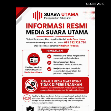
CLOSE ADS