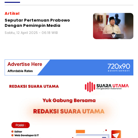
Artikel
Seputar Pertemuan Prabowo
Dengan Pemimpin Media
Sabtu, 12 April 2025 - 06:18 WIB