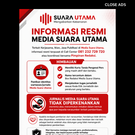
CLOSE ADS